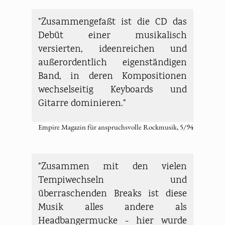
"Zusammengefaßt ist die CD das
Debüt einer musikalisch
versierten, ideenreichen und
außerordentlich eigenständigen
Band, in deren Kompositionen
wechselseitig Keyboards und
Gitarre dominieren."
Empire Magazin für anspruchsvolle Rockmusik, 5/94
"Zusammen mit den vielen
Tempiwechseln und
überraschenden Breaks ist diese
Musik alles andere als
Headbangermucke - hier wurde