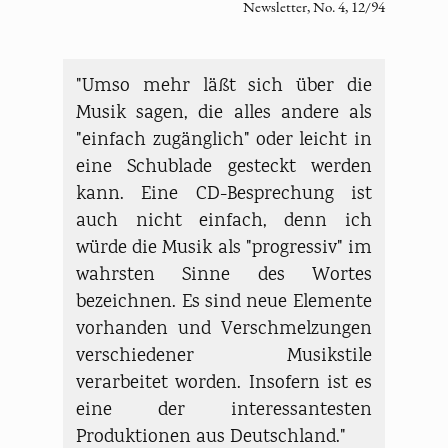
Newsletter, No. 4, 12/94
"Umso mehr läßt sich über die
Musik sagen, die alles andere als
"einfach zugänglich" oder leicht in
eine Schublade gesteckt werden
kann. Eine CD-Besprechung ist
auch nicht einfach, denn ich
würde die Musik als "progressiv" im
wahrsten Sinne des Wortes
bezeichnen. Es sind neue Elemente
vorhanden und Verschmelzungen
verschiedener Musikstile
verarbeitet worden. Insofern ist es
eine der interessantesten
Produktionen aus Deutschland."