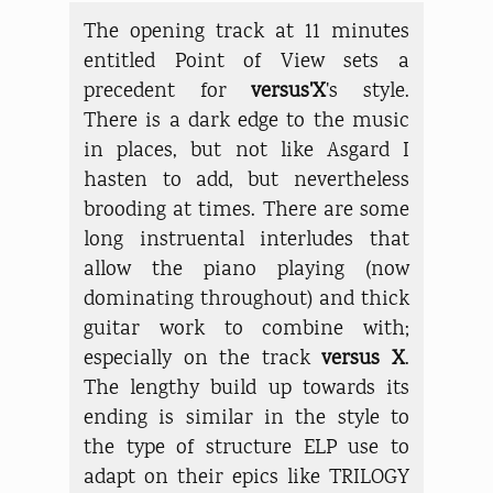
The opening track at 11 minutes
entitled Point of View sets a
precedent for
versus'X
's style.
There is a dark edge to the music
in places, but not like Asgard I
hasten to add, but nevertheless
brooding at times. There are some
long instruental interludes that
allow the piano playing (now
dominating throughout) and thick
guitar work to combine with;
especially on the track
versus X
.
The lengthy build up towards its
ending is similar in the style to
the type of structure ELP use to
adapt on their epics like TRILOGY