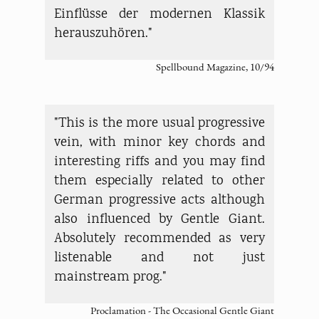
Einflüsse der modernen Klassik
herauszuhören."
Spellbound Magazine, 10/94
"This is the more usual progressive
vein, with minor key chords and
interesting riffs and you may find
them especially related to other
German progressive acts although
also influenced by Gentle Giant.
Absolutely recommended as very
listenable and not just
mainstream prog."
Proclamation - The Occasional Gentle Giant