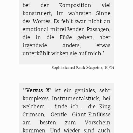
bei der Komposition viel
konstruiert, im wahrsten Sinne
des Wortes. Es fehlt zwar nicht an
emotional mitreißenden Passagen,
die in die Füße gehen, aber
irgendwie anders; etwas
unterkühlt wirken sie auf mich."
Sophisticated Rock Magazine, 10/94
""
Versus X
" ist ein geniales, sehr
komplexes Instrumentalstück, bei
welchem - finde ich - die King
Crimson, Gentle Giant-Einflüsse
am besten zum Vorschein
kommen. Und wieder sind auch