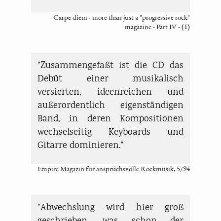
Carpe diem - more than just a "progressive rock"
magazine - Part IV - (1)
"Zusammengefaßt ist die CD das
Debüt einer musikalisch
versierten, ideenreichen und
außerordentlich eigenständigen
Band, in deren Kompositionen
wechselseitig Keyboards und
Gitarre dominieren."
Empire Magazin für anspruchsvolle Rockmusik, 5/94
"Abwechslung wird hier groß