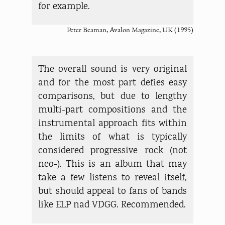
for example.
Peter Beaman, Avalon Magazine, UK (1995)
The overall sound is very original
and for the most part defies easy
comparisons, but due to lengthy
multi-part compositions and the
instrumental approach fits within
the limits of what is typically
considered progressive rock (not
neo-). This is an album that may
take a few listens to reveal itself,
but should appeal to fans of bands
like ELP nad VDGG. Recommended.