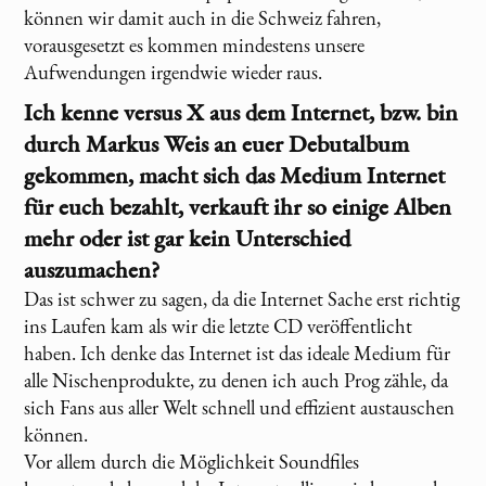
können wir damit auch in die Schweiz fahren,
vorausgesetzt es kommen mindestens unsere
Aufwendungen irgendwie wieder raus.
Ich kenne
versus X
aus dem Internet, bzw. bin
durch Markus Weis an euer Debutalbum
gekommen, macht sich das Medium Internet
für euch bezahlt, verkauft ihr so einige Alben
mehr oder ist gar kein Unterschied
auszumachen?
Das ist schwer zu sagen, da die Internet Sache erst richtig
ins Laufen kam als wir die letzte CD veröffentlicht
haben. Ich denke das Internet ist das ideale Medium für
alle Nischenprodukte, zu denen ich auch Prog zähle, da
sich Fans aus aller Welt schnell und effizient austauschen
können.
Vor allem durch die Möglichkeit Soundfiles