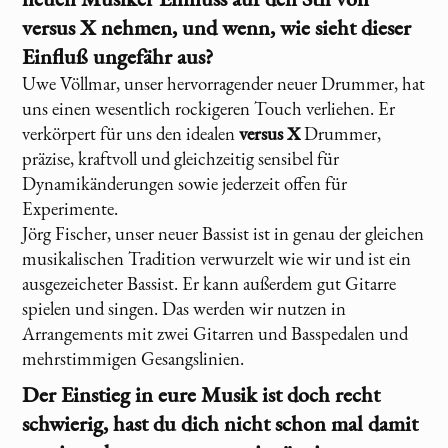
versus X
nehmen, und wenn, wie sieht dieser
Einfluß ungefähr aus?
Uwe Völlmar, unser hervorragender neuer Drummer, hat
uns einen wesentlich rockigeren Touch verliehen. Er
verkörpert für uns den idealen
versus X
Drummer,
präzise, kraftvoll und gleichzeitig sensibel für
Dynamikänderungen sowie jederzeit offen für
Experimente.
Jörg Fischer, unser neuer Bassist ist in genau der gleichen
musikalischen Tradition verwurzelt wie wir und ist ein
ausgezeicheter Bassist. Er kann außerdem gut Gitarre
spielen und singen. Das werden wir nutzen in
Arrangements mit zwei Gitarren und Basspedalen und
mehrstimmigen Gesangslinien.
Der Einstieg in eure Musik ist doch recht
schwierig, hast du dich nicht schon mal damit