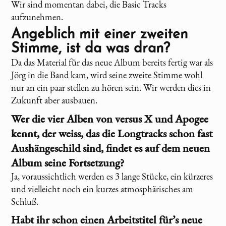
Wir sind momentan dabei, die Basic Tracks
aufzunehmen.
Angeblich mit einer zweiten
Stimme, ist da was dran?
Da das Material für das neue Album bereits fertig war als
Jörg in die Band kam, wird seine zweite Stimme wohl
nur an ein paar stellen zu hören sein. Wir werden dies in
Zukunft aber ausbauen.
Wer die vier Alben von
versus X
und Apogee
kennt, der weiss, das die Longtracks schon fast
Aushängeschild sind, findet es auf dem neuen
Album seine Fortsetzung?
Ja, voraussichtlich werden es 3 lange Stücke, ein kürzeres
und vielleicht noch ein kurzes atmosphärisches am
Schluß.
Habt ihr schon einen Arbeitstitel für’s neue