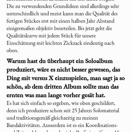
Die zu verwendenden Grundideen sind allerdings sehr
unterschiedlich und meist kann man die Qualität des
fertigen Stückes erst mit einen halben Jahr Abstand
einigermaßen objektiv beurteilen. Bis jetzt geht die
Qualitätskurve mit jedem Stück für unsere
Einschätzung mit leichten Zickzack eindeutig nach
oben.
Warum hast du überhaupt ein Soloalbum
produziert, wäre es nicht besser gewesen, das
Ding mit
versus X
einzuspielen, man sagt ja so
schön, ab dem dritten Album sollte man das
ernten was man lange vorher gesät hat.
Es hat sich einfach so ergeben, wie oben geschildert,
denn ich produziere schon seit 25 Jahren Solomaterial
und traditionsgemäß gleichzeitig zu meinen
Bandaktivitäten. Ausserdem ist es ein Koordinations-