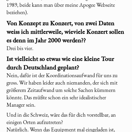
1989, beide kann man über meine Apogee Webseite
beziehen).
Von Konzept zu Konzert, von zwei Daten
weiss ich mittlerweile, wieviele Konzert sollen
es denn im Jahr 2000 werden??
Drei bis vier.
Ist vielleicht so etwas wie eine kleine Tour
durch Deutschland geplant?
Nein, dafür ist der Koordinationsaufwand für uns zu
gross. Wir haben leider auch niemanden, der sich mit
größerem Zeitaufwand um solche Sachen kümmern
könnte. Das müßte schon ein sehr idealistischer
Manager sein.
Und in die Schweiz, wäre das für dich vorstellbar, an
einigen Orten aufzutreten?
Natürlich. Wenn das Equipment mal eingeladen ist,