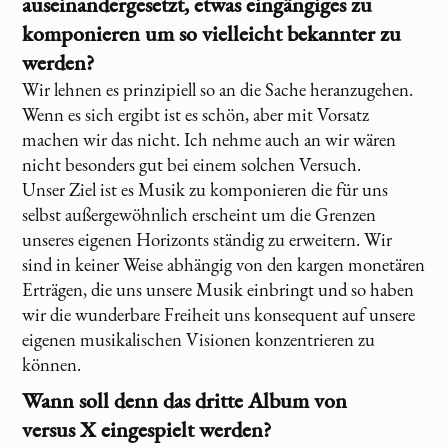
auseinandergesetzt, etwas eingängiges zu
komponieren um so vielleicht bekannter zu
werden?
Wir lehnen es prinzipiell so an die Sache heranzugehen.
Wenn es sich ergibt ist es schön, aber mit Vorsatz
machen wir das nicht. Ich nehme auch an wir wären
nicht besonders gut bei einem solchen Versuch.
Unser Ziel ist es Musik zu komponieren die für uns
selbst außergewöhnlich erscheint um die Grenzen
unseres eigenen Horizonts ständig zu erweitern. Wir
sind in keiner Weise abhängig von den kargen monetären
Erträgen, die uns unsere Musik einbringt und so haben
wir die wunderbare Freiheit uns konsequent auf unsere
eigenen musikalischen Visionen konzentrieren zu
können.
Wann soll denn das dritte Album von
versus X
eingespielt werden?